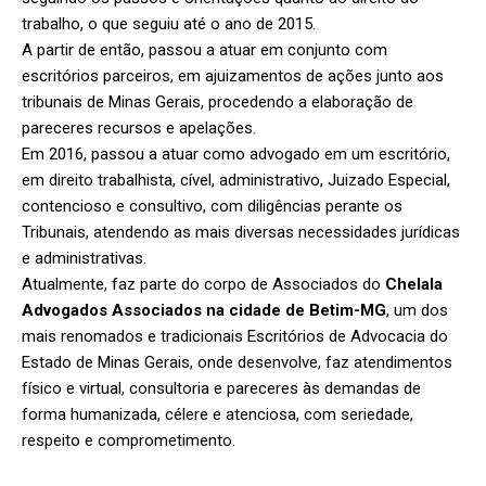
trabalho, o que seguiu até o ano de 2015.
A partir de então, passou a atuar em conjunto com
escritórios parceiros, em ajuizamentos de ações junto aos
tribunais de Minas Gerais, procedendo a elaboração de
pareceres recursos e apelações.
Em 2016, passou a atuar como advogado em um escritório,
em direito trabalhista, cível, administrativo, Juizado Especial,
contencioso e consultivo, com diligências perante os
Tribunais, atendendo as mais diversas necessidades jurídicas
e administrativas.
Atualmente, faz parte do corpo de Associados do
Chelala
Advogados Associados na cidade de Betim-MG
, um dos
mais renomados e tradicionais Escritórios de Advocacia do
Estado de Minas Gerais, onde desenvolve, faz atendimentos
físico e virtual, consultoria e pareceres às demandas de
forma humanizada, célere e atenciosa, com seriedade,
respeito e comprometimento.