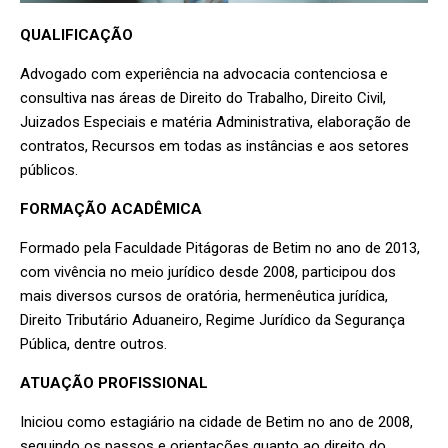
QUALIFICAÇÃO
Advogado com experiência na advocacia contenciosa e
consultiva nas áreas de Direito do Trabalho, Direito Civil,
Juizados Especiais e matéria Administrativa, elaboração de
contratos, Recursos em todas as instâncias e aos setores
públicos.
FORMAÇÃO ACADÊMICA
Formado pela Faculdade Pitágoras de Betim no ano de 2013,
com vivência no meio jurídico desde 2008, participou dos
mais diversos cursos de oratória, hermenêutica jurídica,
Direito Tributário Aduaneiro, Regime Jurídico da Segurança
Pública, dentre outros.
ATUAÇÃO PROFISSIONAL
Iniciou como estagiário na cidade de Betim no ano de 2008,
seguindo os passos e orientações quanto ao direito do