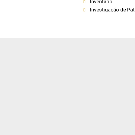
Inventário
Investigação de Pa