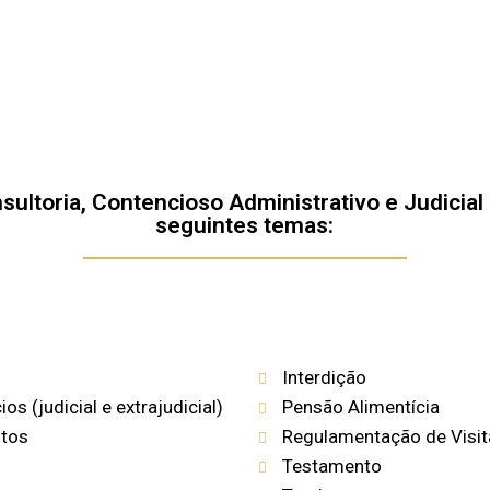
sultoria, Contencioso Administrativo e Judicial
seguintes temas:
Interdição
s (judicial e extrajudicial)
Pensão Alimentícia
ntos
Regulamentação de Visit
Testamento