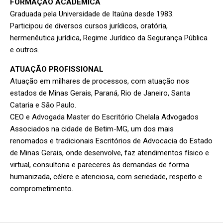
FORMAÇÃO ACADÊMICA
Graduada pela Universidade de Itaúna desde 1983.
Participou de diversos cursos jurídicos, oratória,
hermenêutica jurídica, Regime Jurídico da Segurança Pública
e outros.
ATUAÇÃO PROFISSIONAL
Atuação em milhares de processos, com atuação nos
estados de Minas Gerais, Paraná, Rio de Janeiro, Santa
Cataria e São Paulo.
CEO e Advogada Master do Escritório Chelala Advogados
Associados na cidade de Betim-MG, um dos mais
renomados e tradicionais Escritórios de Advocacia do Estado
de Minas Gerais, onde desenvolve, faz atendimentos físico e
virtual, consultoria e pareceres às demandas de forma
humanizada, célere e atenciosa, com seriedade, respeito e
comprometimento.